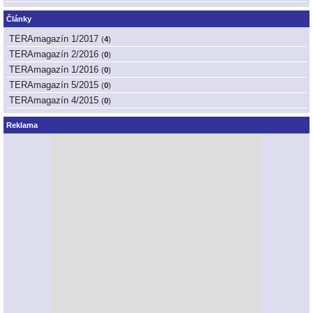
Články
TERAmagazín 1/2017
(
4
)
TERAmagazín 2/2016
(
0
)
TERAmagazín 1/2016
(
0
)
TERAmagazín 5/2015
(
0
)
TERAmagazín 4/2015
(
0
)
Reklama