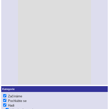
Kategorie
Začínáme
Pochlubte se
Hadi