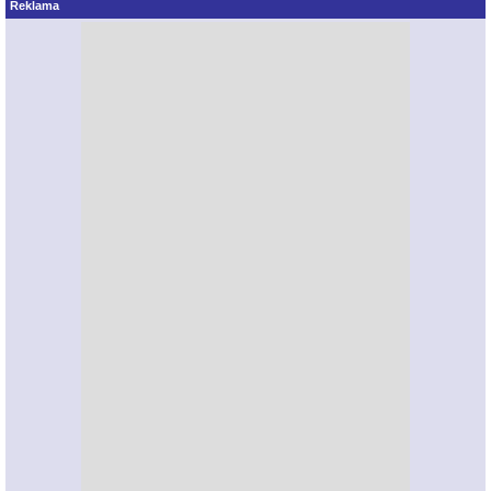
Reklama