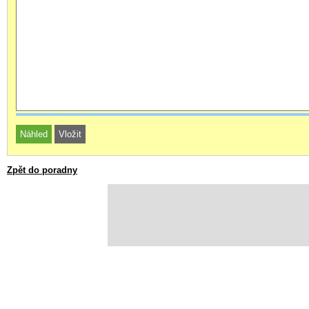
Zpět do poradny