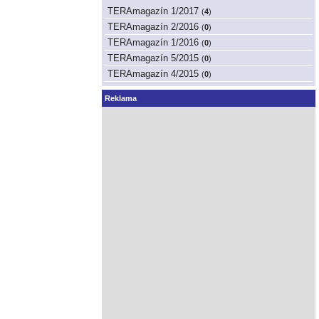
TERAmagazín 1/2017
(
4
)
TERAmagazín 2/2016
(
0
)
TERAmagazín 1/2016
(
0
)
TERAmagazín 5/2015
(
0
)
TERAmagazín 4/2015
(
0
)
Reklama