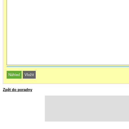
Zpět do poradny