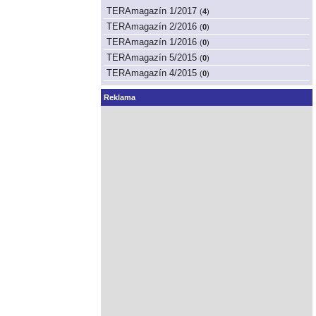
TERAmagazín 1/2017
(
4
)
TERAmagazín 2/2016
(
0
)
TERAmagazín 1/2016
(
0
)
TERAmagazín 5/2015
(
0
)
TERAmagazín 4/2015
(
0
)
Reklama