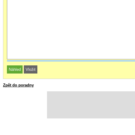
Zpět do poradny