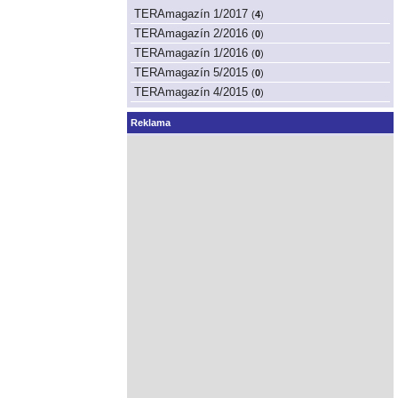
TERAmagazín 1/2017
(
4
)
TERAmagazín 2/2016
(
0
)
TERAmagazín 1/2016
(
0
)
TERAmagazín 5/2015
(
0
)
TERAmagazín 4/2015
(
0
)
Reklama