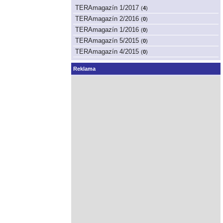
TERAmagazín 1/2017
(
4
)
TERAmagazín 2/2016
(
0
)
TERAmagazín 1/2016
(
0
)
TERAmagazín 5/2015
(
0
)
TERAmagazín 4/2015
(
0
)
Reklama