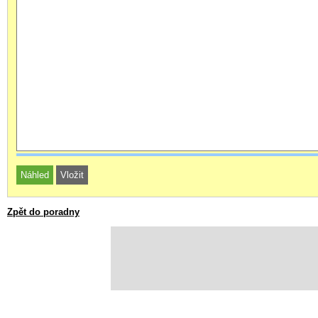
Zpět do poradny