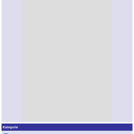
Kategorie