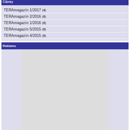
Články
TERAmagazín 1/2017
(
4
)
TERAmagazín 2/2016
(
0
)
TERAmagazín 1/2016
(
0
)
TERAmagazín 5/2015
(
0
)
TERAmagazín 4/2015
(
0
)
Reklama