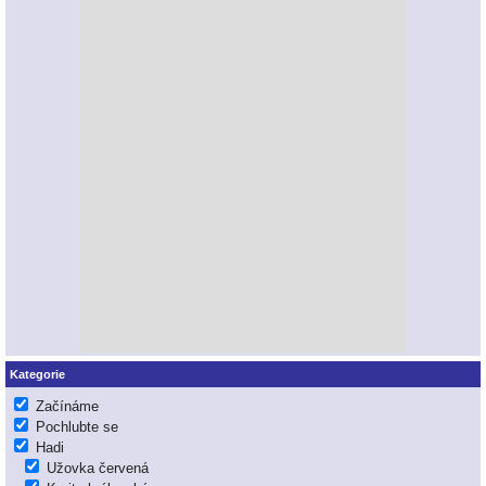
Kategorie
Začínáme
Pochlubte se
Hadi
Užovka červená