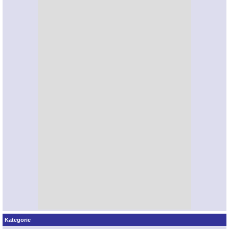
Kategorie