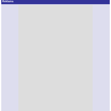
Reklama