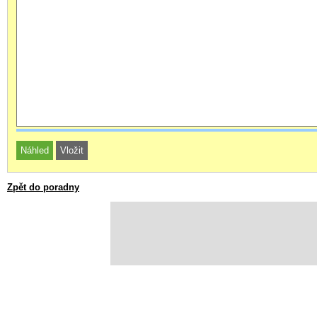
Zpět do poradny