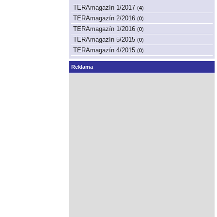
TERAmagazín 1/2017
(
4
)
TERAmagazín 2/2016
(
0
)
TERAmagazín 1/2016
(
0
)
TERAmagazín 5/2015
(
0
)
TERAmagazín 4/2015
(
0
)
Reklama