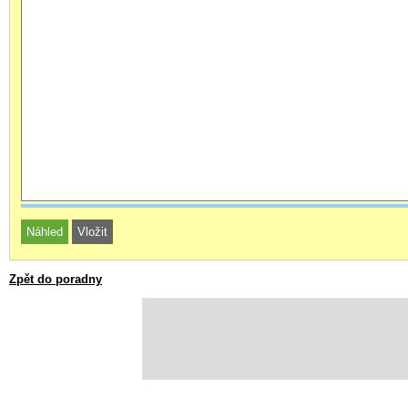
Zpět do poradny