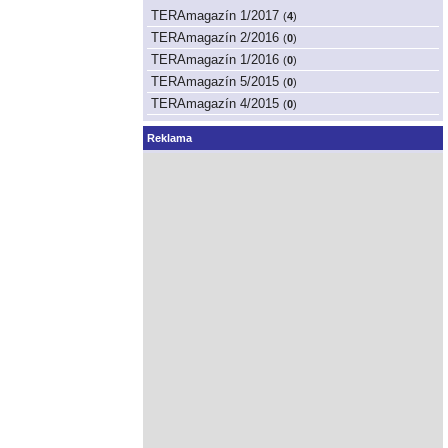
TERAmagazín 1/2017
(
4
)
TERAmagazín 2/2016
(
0
)
TERAmagazín 1/2016
(
0
)
TERAmagazín 5/2015
(
0
)
TERAmagazín 4/2015
(
0
)
Reklama