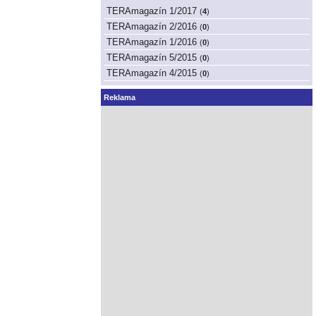
TERAmagazín 1/2017
(
4
)
TERAmagazín 2/2016
(
0
)
TERAmagazín 1/2016
(
0
)
TERAmagazín 5/2015
(
0
)
TERAmagazín 4/2015
(
0
)
Reklama