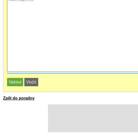
Zpět do poradny