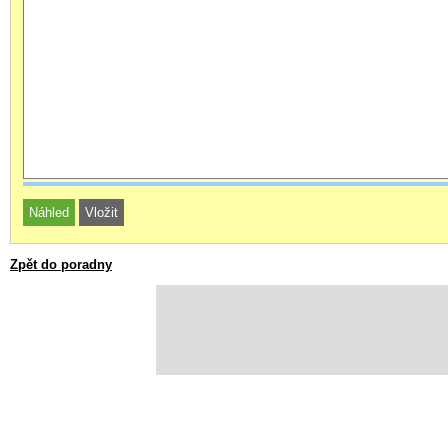
Zpět do poradny