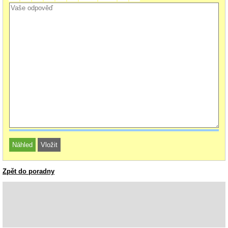
Zpět do poradny