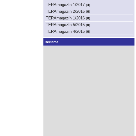
TERAmagazín 1/2017
(
4
)
TERAmagazín 2/2016
(
0
)
TERAmagazín 1/2016
(
0
)
TERAmagazín 5/2015
(
0
)
TERAmagazín 4/2015
(
0
)
Reklama