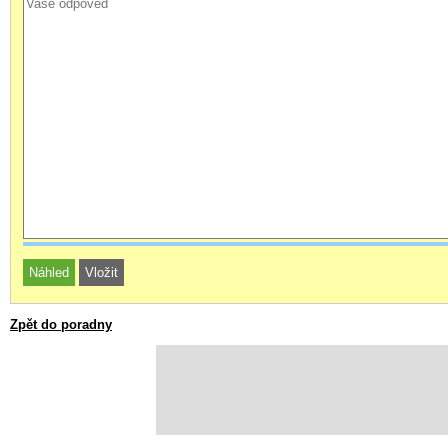
Zpět do poradny