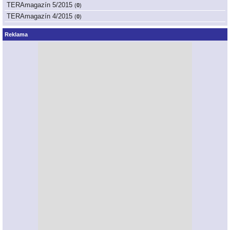
TERAmagazín 5/2015
(
0
)
TERAmagazín 4/2015
(
0
)
Reklama