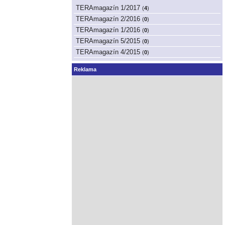
TERAmagazín 1/2017
(
4
)
TERAmagazín 2/2016
(
0
)
TERAmagazín 1/2016
(
0
)
TERAmagazín 5/2015
(
0
)
TERAmagazín 4/2015
(
0
)
Reklama