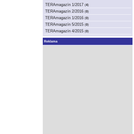
TERAmagazín 1/2017
(
4
)
TERAmagazín 2/2016
(
0
)
TERAmagazín 1/2016
(
0
)
TERAmagazín 5/2015
(
0
)
TERAmagazín 4/2015
(
0
)
Reklama