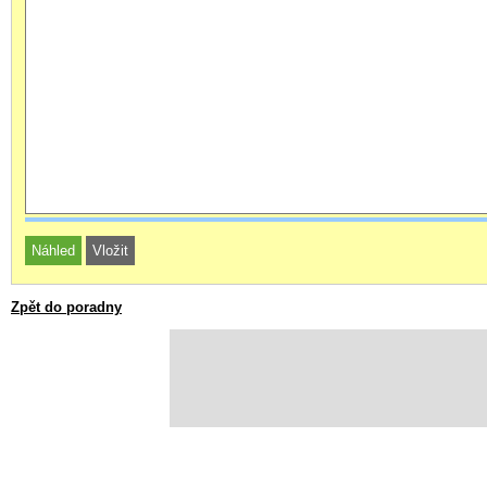
Zpět do poradny