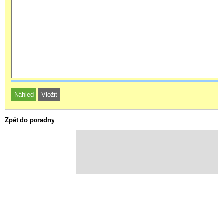
Zpět do poradny