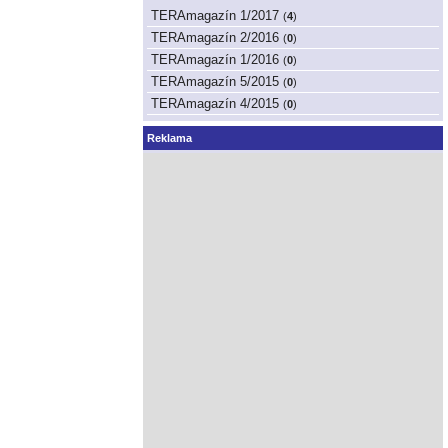
TERAmagazín 1/2017
(
4
)
TERAmagazín 2/2016
(
0
)
TERAmagazín 1/2016
(
0
)
TERAmagazín 5/2015
(
0
)
TERAmagazín 4/2015
(
0
)
Reklama