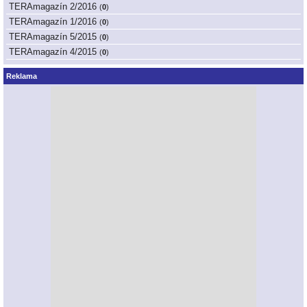
TERAmagazín 2/2016
(
0
)
TERAmagazín 1/2016
(
0
)
TERAmagazín 5/2015
(
0
)
TERAmagazín 4/2015
(
0
)
Reklama