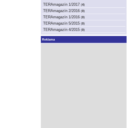
TERAmagazín 1/2017
(
4
)
TERAmagazín 2/2016
(
0
)
TERAmagazín 1/2016
(
0
)
TERAmagazín 5/2015
(
0
)
TERAmagazín 4/2015
(
0
)
Reklama