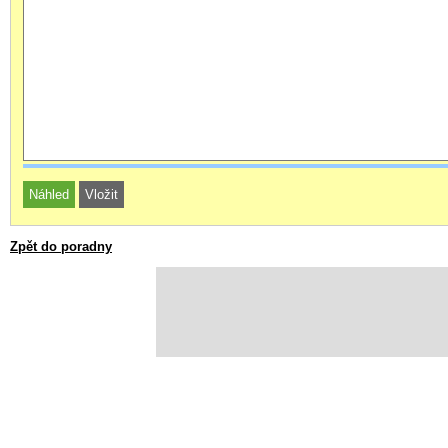
Zpět do poradny