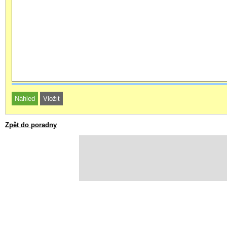
Zpět do poradny