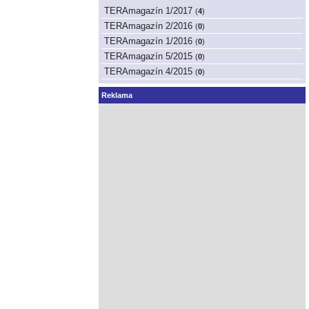
TERAmagazín 1/2017
(
4
)
TERAmagazín 2/2016
(
0
)
TERAmagazín 1/2016
(
0
)
TERAmagazín 5/2015
(
0
)
TERAmagazín 4/2015
(
0
)
Reklama