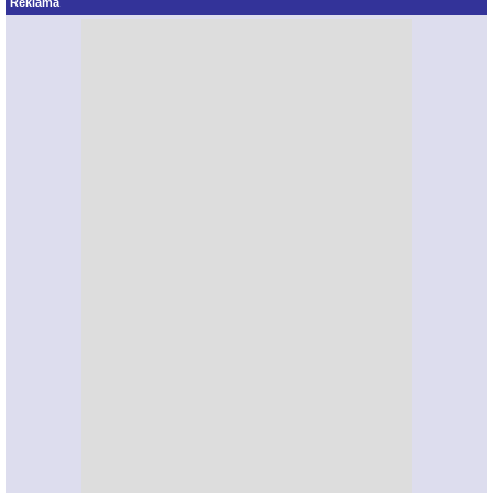
Reklama