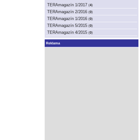
TERAmagazín 1/2017
(
4
)
TERAmagazín 2/2016
(
0
)
TERAmagazín 1/2016
(
0
)
TERAmagazín 5/2015
(
0
)
TERAmagazín 4/2015
(
0
)
Reklama