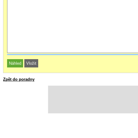
Zpět do poradny