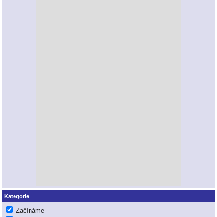
Kategorie
Začínáme