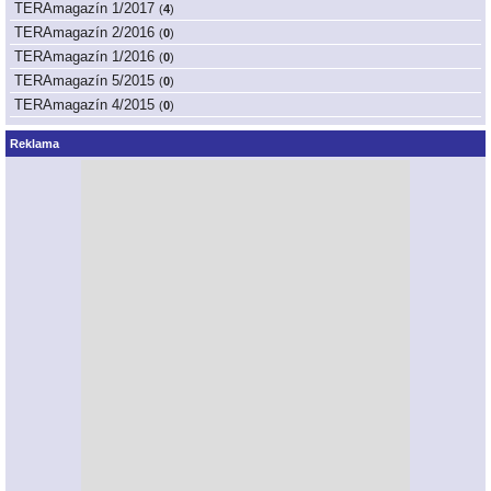
TERAmagazín 1/2017
(
4
)
TERAmagazín 2/2016
(
0
)
TERAmagazín 1/2016
(
0
)
TERAmagazín 5/2015
(
0
)
TERAmagazín 4/2015
(
0
)
Reklama