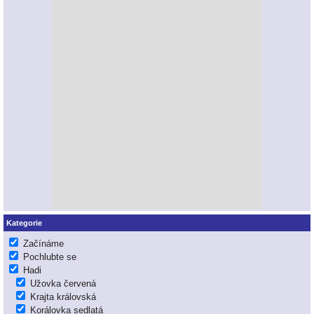
Kategorie
Začínáme
Pochlubte se
Hadi
Užovka červená
Krajta královská
Korálovka sedlatá