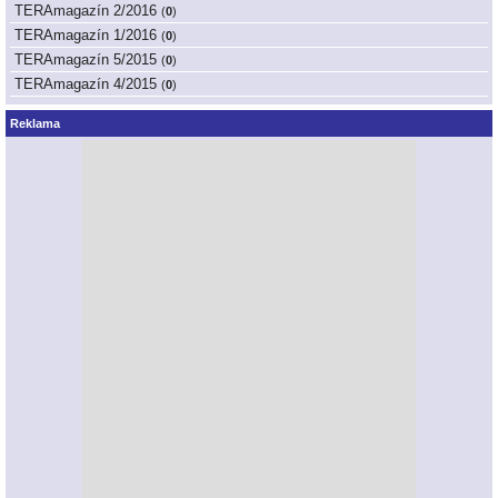
TERAmagazín 2/2016
(
0
)
TERAmagazín 1/2016
(
0
)
TERAmagazín 5/2015
(
0
)
TERAmagazín 4/2015
(
0
)
Reklama