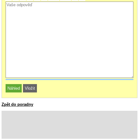
Zpět do poradny