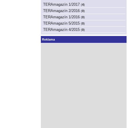
TERAmagazín 1/2017
(
4
)
TERAmagazín 2/2016
(
0
)
TERAmagazín 1/2016
(
0
)
TERAmagazín 5/2015
(
0
)
TERAmagazín 4/2015
(
0
)
Reklama