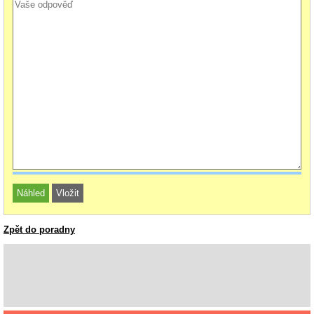
Zpět do poradny