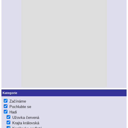
Kategorie
Začínáme
Pochlubte se
Hadi
Užovka červená
Krajta královská