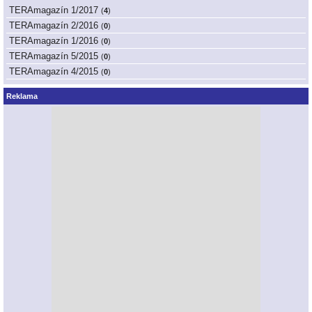
TERAmagazín 1/2017
(
4
)
TERAmagazín 2/2016
(
0
)
TERAmagazín 1/2016
(
0
)
TERAmagazín 5/2015
(
0
)
TERAmagazín 4/2015
(
0
)
Reklama