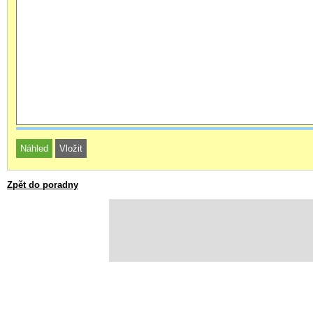
Zpět do poradny