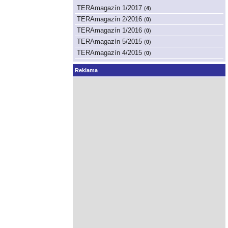
TERAmagazín 1/2017
(
4
)
TERAmagazín 2/2016
(
0
)
TERAmagazín 1/2016
(
0
)
TERAmagazín 5/2015
(
0
)
TERAmagazín 4/2015
(
0
)
Reklama