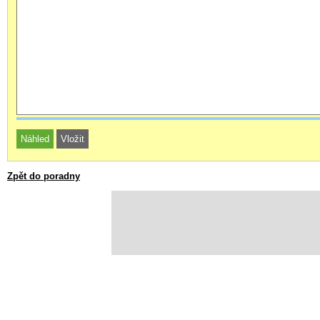
Zpět do poradny