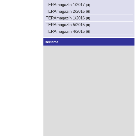
TERAmagazín 1/2017
(
4
)
TERAmagazín 2/2016
(
0
)
TERAmagazín 1/2016
(
0
)
TERAmagazín 5/2015
(
0
)
TERAmagazín 4/2015
(
0
)
Reklama