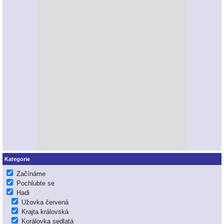
Kategorie
Začínáme
Pochlubte se
Hadi
Užovka červená
Krajta královská
Korálovka sedlatá