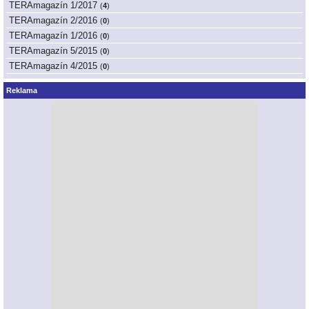
TERAmagazín 1/2017
(
4
)
TERAmagazín 2/2016
(
0
)
TERAmagazín 1/2016
(
0
)
TERAmagazín 5/2015
(
0
)
TERAmagazín 4/2015
(
0
)
Reklama