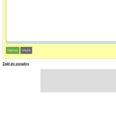
Zpět do poradny