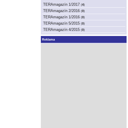
TERAmagazín 1/2017
(
4
)
TERAmagazín 2/2016
(
0
)
TERAmagazín 1/2016
(
0
)
TERAmagazín 5/2015
(
0
)
TERAmagazín 4/2015
(
0
)
Reklama