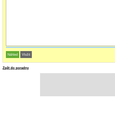
Zpět do poradny