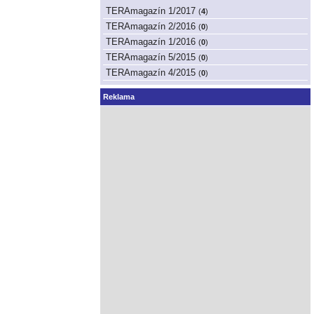
TERAmagazín 1/2017
(
4
)
TERAmagazín 2/2016
(
0
)
TERAmagazín 1/2016
(
0
)
TERAmagazín 5/2015
(
0
)
TERAmagazín 4/2015
(
0
)
Reklama