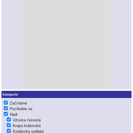
Kategorie
Začínáme
Pochlubte se
Hadi
Užovka červená
Krajta královská
Korálovka sedlatá