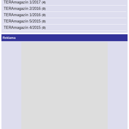
TERAmagazín 1/2017
(
4
)
TERAmagazín 2/2016
(
0
)
TERAmagazín 1/2016
(
0
)
TERAmagazín 5/2015
(
0
)
TERAmagazín 4/2015
(
0
)
Reklama