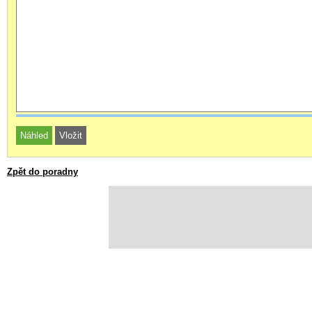
Zpět do poradny