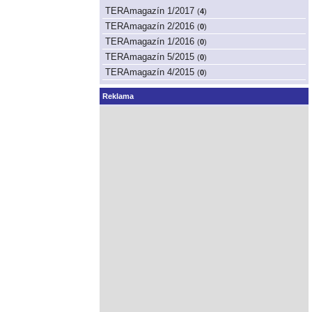
TERAmagazín 1/2017
(
4
)
TERAmagazín 2/2016
(
0
)
TERAmagazín 1/2016
(
0
)
TERAmagazín 5/2015
(
0
)
TERAmagazín 4/2015
(
0
)
Reklama