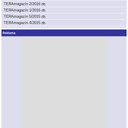
TERAmagazín 2/2016
(
0
)
TERAmagazín 1/2016
(
0
)
TERAmagazín 5/2015
(
0
)
TERAmagazín 4/2015
(
0
)
Reklama