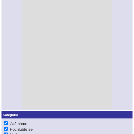
Kategorie
Začínáme
Pochlubte se