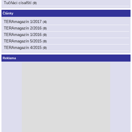
Tučňáci císařští
(
0
)
Články
TERAmagazín 1/2017
(
4
)
TERAmagazín 2/2016
(
0
)
TERAmagazín 1/2016
(
0
)
TERAmagazín 5/2015
(
0
)
TERAmagazín 4/2015
(
0
)
Reklama