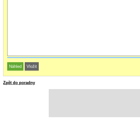
Zpět do poradny