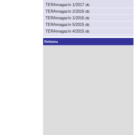
TERAmagazín 1/2017
(
4
)
TERAmagazín 2/2016
(
0
)
TERAmagazín 1/2016
(
0
)
TERAmagazín 5/2015
(
0
)
TERAmagazín 4/2015
(
0
)
Reklama