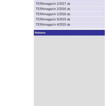
TERAmagazín 1/2017
(
4
)
TERAmagazín 2/2016
(
0
)
TERAmagazín 1/2016
(
0
)
TERAmagazín 5/2015
(
0
)
TERAmagazín 4/2015
(
0
)
Reklama