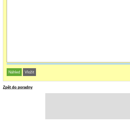
Zpět do poradny