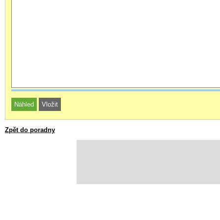
Zpět do poradny