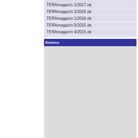
TERAmagazín 1/2017
(
4
)
TERAmagazín 2/2016
(
0
)
TERAmagazín 1/2016
(
0
)
TERAmagazín 5/2015
(
0
)
TERAmagazín 4/2015
(
0
)
Reklama