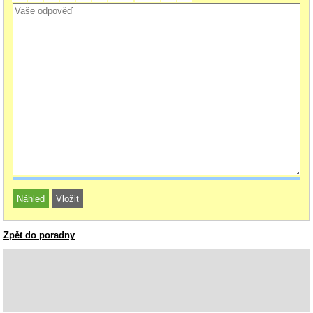
Zpět do poradny