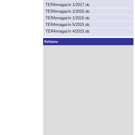
TERAmagazín 1/2017
(
4
)
TERAmagazín 2/2016
(
0
)
TERAmagazín 1/2016
(
0
)
TERAmagazín 5/2015
(
0
)
TERAmagazín 4/2015
(
0
)
Reklama