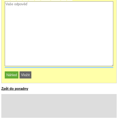
Zpět do poradny