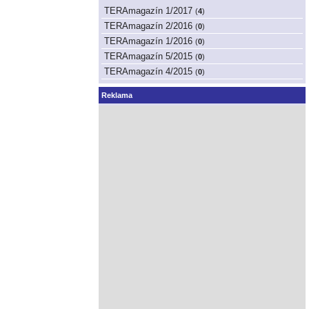
TERAmagazín 1/2017
(
4
)
TERAmagazín 2/2016
(
0
)
TERAmagazín 1/2016
(
0
)
TERAmagazín 5/2015
(
0
)
TERAmagazín 4/2015
(
0
)
Reklama