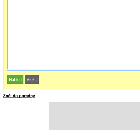
Zpět do poradny