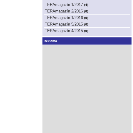
TERAmagazín 1/2017
(
4
)
TERAmagazín 2/2016
(
0
)
TERAmagazín 1/2016
(
0
)
TERAmagazín 5/2015
(
0
)
TERAmagazín 4/2015
(
0
)
Reklama