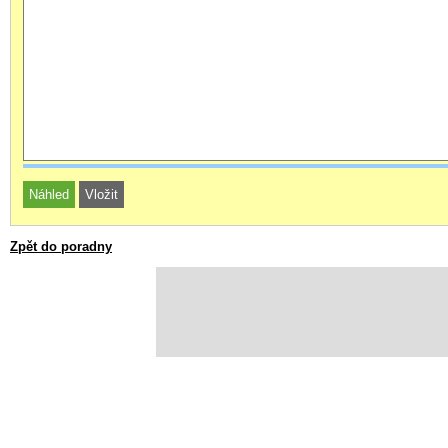
Zpět do poradny