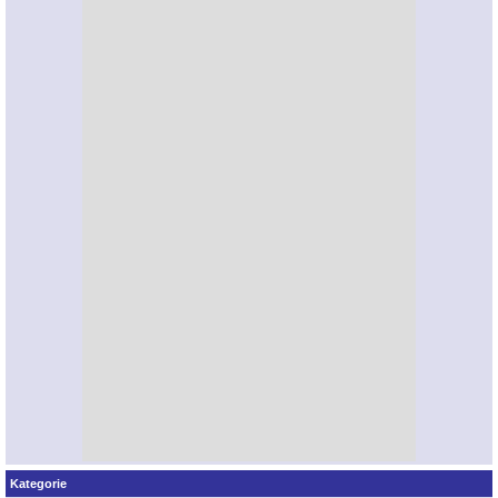
Kategorie